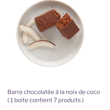
Barre chocolatée à la noix de coco
( 1 boite contient 7 produits )