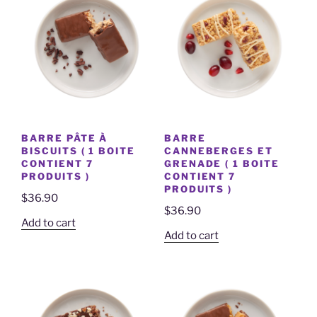
BARRE PÂTE À
BARRE
BISCUITS ( 1 BOITE
CANNEBERGES ET
CONTIENT 7
GRENADE ( 1 BOITE
PRODUITS )
CONTIENT 7
PRODUITS )
$
36.90
$
36.90
Add to cart
Add to cart