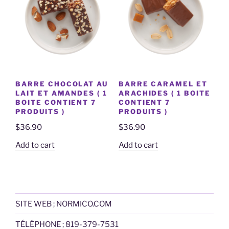
BARRE CHOCOLAT AU
BARRE CARAMEL ET
LAIT ET AMANDES ( 1
ARACHIDES ( 1 BOITE
BOITE CONTIENT 7
CONTIENT 7
PRODUITS )
PRODUITS )
$
36.90
$
36.90
Add to cart
Add to cart
SITE WEB ; NORMICO.COM
TÉLÉPHONE ; 819-379-7531